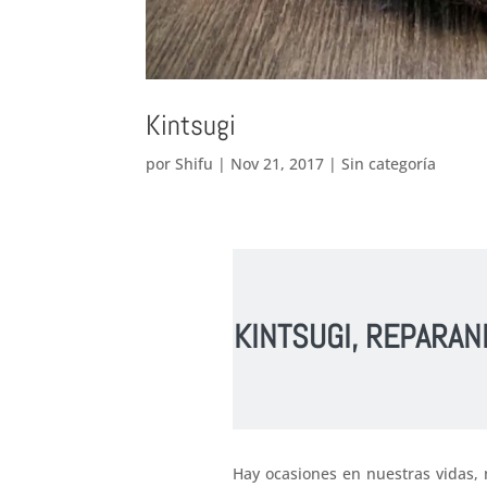
Kintsugi
por
Shifu
|
Nov 21, 2017
|
Sin categoría
KINTSUGI, REPARAN
Hay ocasiones en nuestras vidas