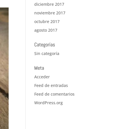
diciembre 2017
noviembre 2017
octubre 2017
agosto 2017
Categorías
Sin categoría
Meta
Acceder
Feed de entradas
Feed de comentarios
WordPress.org