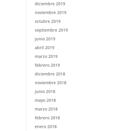
diciembre 2019
noviembre 2019
octubre 2019
septiembre 2019
junio 2019
abril 2019
marzo 2019
febrero 2019
diciembre 2018
noviembre 2018
junio 2018
mayo 2018
marzo 2018
febrero 2018
enero 2018