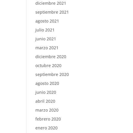
diciembre 2021
septiembre 2021
agosto 2021
julio 2021
junio 2021
marzo 2021
diciembre 2020
octubre 2020
septiembre 2020
agosto 2020
junio 2020
abril 2020
marzo 2020
febrero 2020
enero 2020