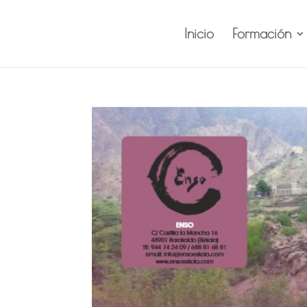
Inicio
Formación