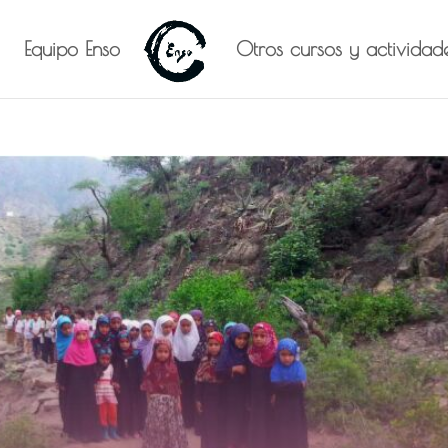
Equipo Enso
Otros cursos y actividad