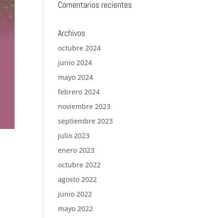
Comentarios recientes
Archivos
octubre 2024
junio 2024
mayo 2024
febrero 2024
noviembre 2023
septiembre 2023
julio 2023
enero 2023
octubre 2022
agosto 2022
junio 2022
mayo 2022