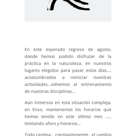
En este esperado regreso de agosto,
donde hemos podido disfrutar de la
práctica en la naturaleza, en nuestros
lugares elegidos para pasar estos días…,
acostumbrados a reiniciar nuestras
actividades…volvemos al entrenamiento
de nuestras disciplinas…
Aún inmersos en esta situación compleja,
en Enso, mantenemos los horarios que
hemos tenido en este último mes ….,
limitando aforo y horarios…
Todo cambia… constantemente…el cambio