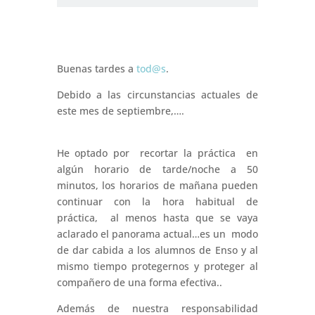
Buenas tardes a
tod@s
.
Debido a las circunstancias actuales de
este mes de septiembre,….
He optado por recortar la práctica en
algún horario de tarde/noche a 50
minutos, los horarios de mañana pueden
continuar con la hora habitual de
práctica, al menos hasta que se vaya
aclarado el panorama actual…es un modo
de dar cabida a los alumnos de Enso y al
mismo tiempo protegernos y proteger al
compañero de una forma efectiva..
Además de nuestra responsabilidad