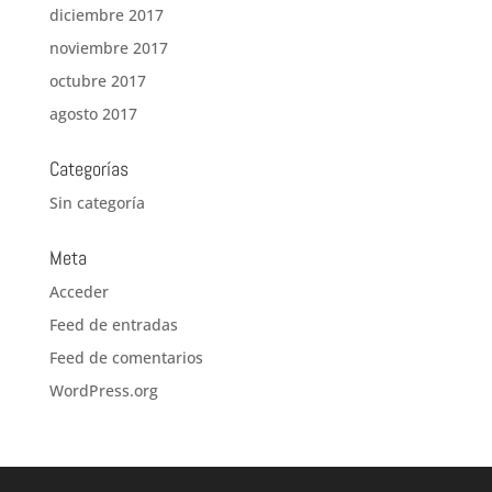
diciembre 2017
noviembre 2017
octubre 2017
agosto 2017
Categorías
Sin categoría
Meta
Acceder
Feed de entradas
Feed de comentarios
WordPress.org