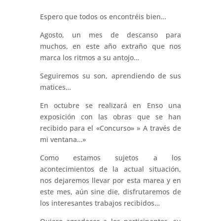
Espero que todos os encontréis bien…
Agosto, un mes de descanso para
muchos, en este año extraño que nos
marca los ritmos a su antojo…
Seguiremos su son, aprendiendo de sus
matices…
En octubre se realizará en Enso una
exposición con las obras que se han
recibido para el «Concurso» » A través de
mi ventana…»
Como estamos sujetos a los
acontecimientos de la actual situación,
nos dejaremos llevar por esta marea y en
este mes, aún sine die, disfrutaremos de
los interesantes trabajos recibidos…