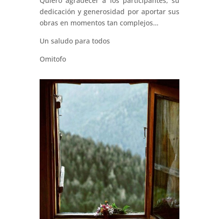
Quiero agradecer a los participantes, su
dedicación y generosidad por aportar sus
obras en momentos tan complejos…
Un saludo para todos
Omitofo