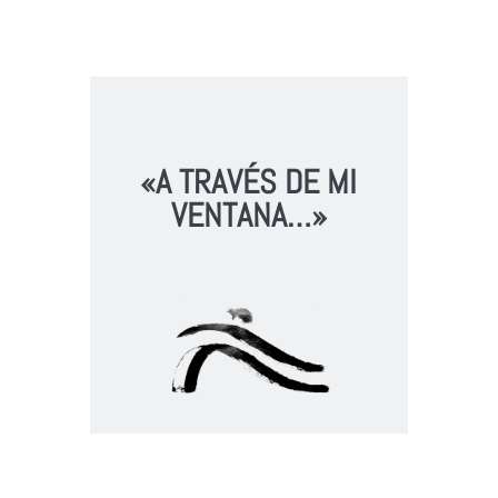
«A TRAVÉS DE MI
VENTANA…»