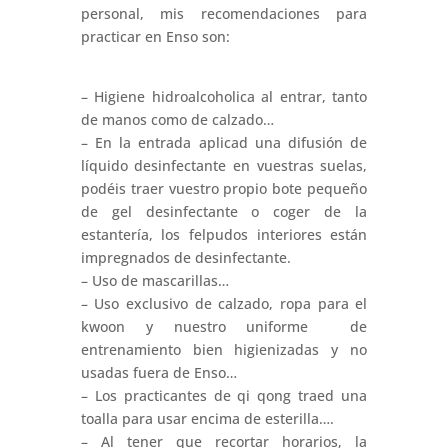
personal, mis recomendaciones para
practicar en Enso son:
– Higiene hidroalcoholica al entrar, tanto
de manos como de calzado…
– En la entrada aplicad una difusión de
líquido desinfectante en vuestras suelas,
podéis traer vuestro propio bote pequeño
de gel desinfectante o coger de la
estantería, los felpudos interiores están
impregnados de desinfectante.
– Uso de mascarillas…
– Uso exclusivo de calzado, ropa para el
kwoon y nuestro uniforme de
entrenamiento bien higienizadas y no
usadas fuera de Enso…
– Los practicantes de qi qong traed una
toalla para usar encima de esterilla….
– Al tener que recortar horarios, la