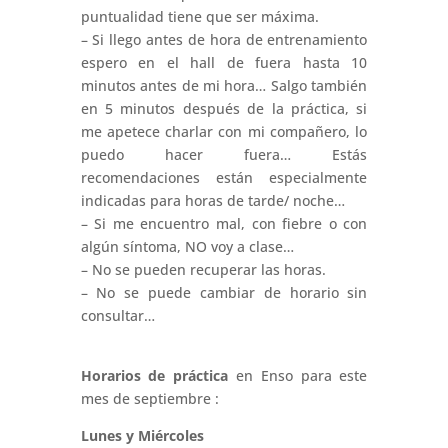
puntualidad tiene que ser máxima.
– Si llego antes de hora de entrenamiento
espero en el hall de fuera hasta 10
minutos antes de mi hora… Salgo también
en 5 minutos después de la práctica, si
me apetece charlar con mi compañero, lo
puedo hacer fuera… Estás
recomendaciones están especialmente
indicadas para horas de tarde/ noche…
– Si me encuentro mal, con fiebre o con
algún síntoma, NO voy a clase…
– No se pueden recuperar las horas.
– No se puede cambiar de horario sin
consultar…
Horarios de práctica
en Enso para este
mes de septiembre :
Lunes y Miércoles