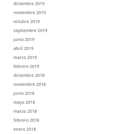
diciembre 2019
noviembre 2019
octubre 2019
septiembre 2019
junio 2019
abril 2019
marzo 2019
febrero 2019
diciembre 2018
noviembre 2018
junio 2018
mayo 2018
marzo 2018
febrero 2018
enero 2018