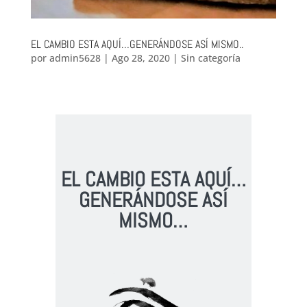
EL CAMBIO ESTA AQUÍ…GENERÁNDOSE ASÍ MISMO..
por
admin5628
|
Ago 28, 2020
|
Sin categoría
EL CAMBIO ESTA AQUÍ…
GENERÁNDOSE ASÍ
MISMO…