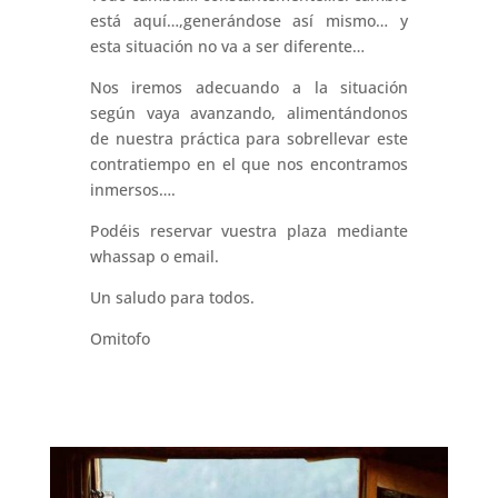
está aquí…,generándose así mismo… y
esta situación no va a ser diferente…
Nos iremos adecuando a la situación
según vaya avanzando, alimentándonos
de nuestra práctica para sobrellevar este
contratiempo en el que nos encontramos
inmersos….
Podéis reservar vuestra plaza mediante
whassap o email.
Un saludo para todos.
Omitofo