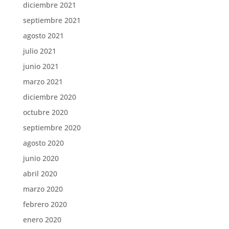
diciembre 2021
septiembre 2021
agosto 2021
julio 2021
junio 2021
marzo 2021
diciembre 2020
octubre 2020
septiembre 2020
agosto 2020
junio 2020
abril 2020
marzo 2020
febrero 2020
enero 2020