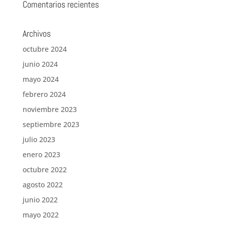
Comentarios recientes
Archivos
octubre 2024
junio 2024
mayo 2024
febrero 2024
noviembre 2023
septiembre 2023
julio 2023
enero 2023
octubre 2022
agosto 2022
junio 2022
mayo 2022