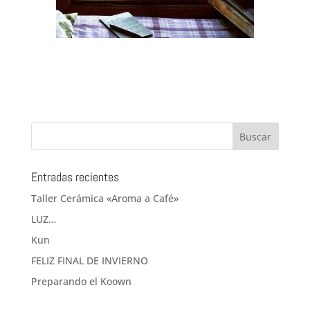
Entradas recientes
Taller Cerámica «Aroma a Café»
LUZ…
Kun
FELIZ FINAL DE INVIERNO
Preparando el Koown