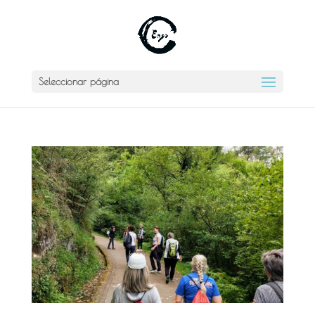
Seleccionar página