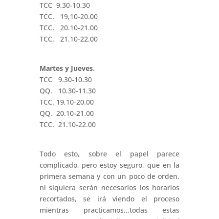
TCC 9,30-10,30
TCC. 19,10-20.00
TCC. 20.10-21.00
TCC. 21.10-22.00
Martes y Jueves
.
TCC 9.30-10.30
QQ. 10.30-11.30
TCC. 19,10-20.00
QQ. 20.10-21.00
TCC. 21.10-22.00
Todo esto, sobre el papel parece
complicado, pero estoy seguro, que en la
primera semana y con un poco de orden,
ni siquiera serán necesarios los horarios
recortados, se irá viendo el proceso
mientras practicamos…
todas estas