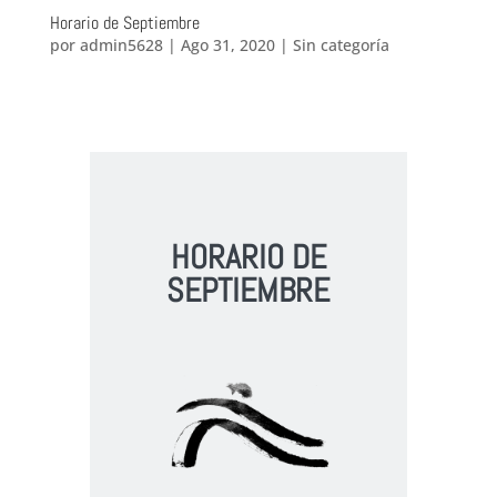
Horario de Septiembre
por
admin5628
|
Ago 31, 2020
|
Sin categoría
HORARIO DE
SEPTIEMBRE