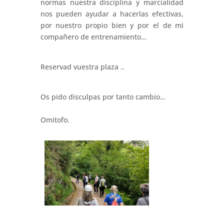
normas nuestra disciplina y marcialidad
nos pueden ayudar a hacerlas efectivas,
por nuestro propio bien y por el de mi
compañero de entrenamiento…
Reservad vuestra plaza ..
Os pido disculpas por tanto cambio…
Omitofo.