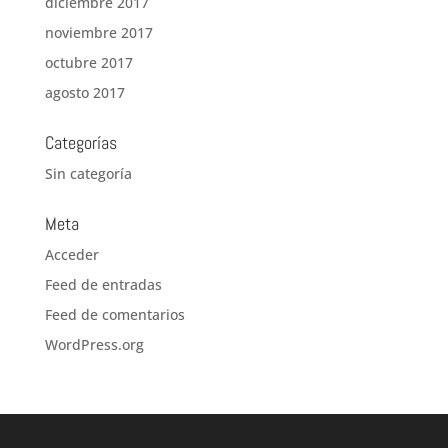
diciembre 2017
noviembre 2017
octubre 2017
agosto 2017
Categorías
Sin categoría
Meta
Acceder
Feed de entradas
Feed de comentarios
WordPress.org