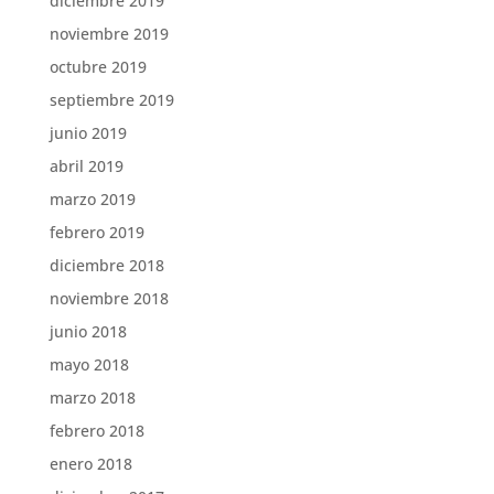
diciembre 2019
noviembre 2019
octubre 2019
septiembre 2019
junio 2019
abril 2019
marzo 2019
febrero 2019
diciembre 2018
noviembre 2018
junio 2018
mayo 2018
marzo 2018
febrero 2018
enero 2018