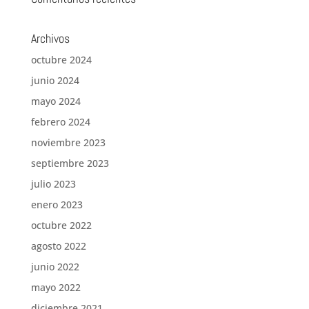
Archivos
octubre 2024
junio 2024
mayo 2024
febrero 2024
noviembre 2023
septiembre 2023
julio 2023
enero 2023
octubre 2022
agosto 2022
junio 2022
mayo 2022
diciembre 2021