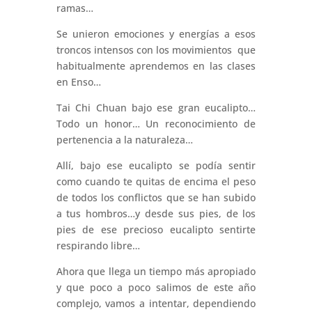
ramas…
Se unieron emociones y energías a esos
troncos intensos con los movimientos que
habitualmente aprendemos en las clases
en Enso…
Tai Chi Chuan bajo ese gran eucalipto…
Todo un honor… Un reconocimiento de
pertenencia a la naturaleza…
Allí, bajo ese eucalipto se podía sentir
como cuando te quitas de encima el peso
de todos los conflictos que se han subido
a tus hombros…y desde sus pies, de los
pies de ese precioso eucalipto sentirte
respirando libre…
Ahora que llega un tiempo más apropiado
y que poco a poco salimos de este año
complejo, vamos a intentar, dependiendo