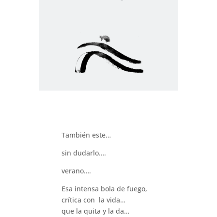
También este…
sin dudarlo….
verano….
Esa intensa bola de fuego,
crítica con la vida…
que la quita y la da…