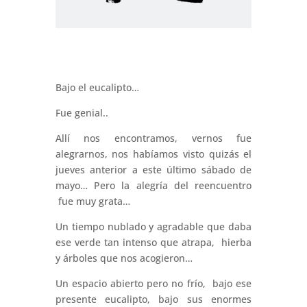
Bajo el eucalipto…
Fue genial..
Allí nos encontramos, vernos fue
alegrarnos, nos habíamos visto quizás el
jueves anterior a este último sábado de
mayo… Pero la alegría del reencuentro
fue muy grata…
Un tiempo nublado y agradable que daba
ese verde tan intenso que atrapa, hierba
y árboles que nos acogieron…
Un espacio abierto pero no frío, bajo ese
presente eucalipto, bajo sus enormes