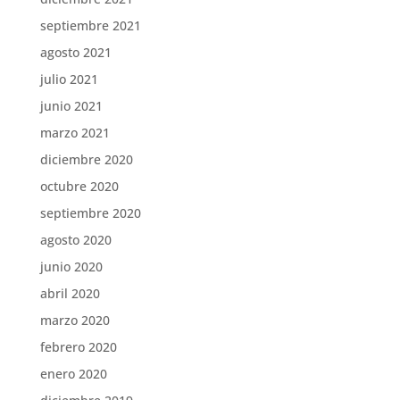
septiembre 2021
agosto 2021
julio 2021
junio 2021
marzo 2021
diciembre 2020
octubre 2020
septiembre 2020
agosto 2020
junio 2020
abril 2020
marzo 2020
febrero 2020
enero 2020