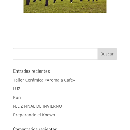
Entradas recientes
Taller Cerámica «Aroma a Café»
LUZ…
Kun
FELIZ FINAL DE INVIERNO
Preparando el Koown
Comentarios recientes