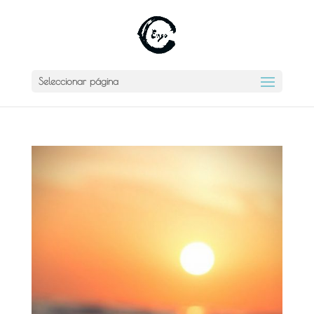
Seleccionar página