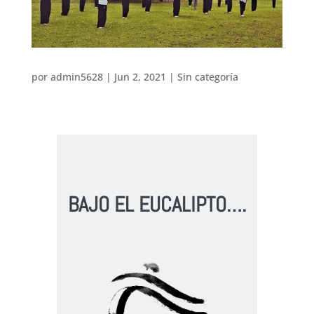
por
admin5628
|
Jun 2, 2021
|
Sin categoría
BAJO EL EUCALIPTO….