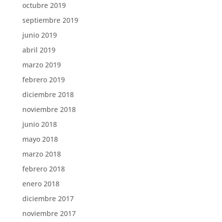
octubre 2019
septiembre 2019
junio 2019
abril 2019
marzo 2019
febrero 2019
diciembre 2018
noviembre 2018
junio 2018
mayo 2018
marzo 2018
febrero 2018
enero 2018
diciembre 2017
noviembre 2017