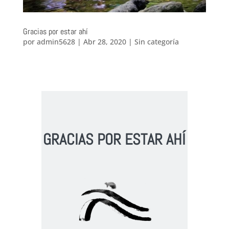
Gracias por estar ahí
por
admin5628
|
Abr 28, 2020
|
Sin categoría
GRACIAS POR ESTAR AHÍ