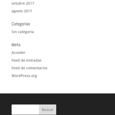
octubre 2017
agosto 2017
Categorías
Sin categoría
Meta
Acceder
Feed de entradas
Feed de comentarios
WordPress.org