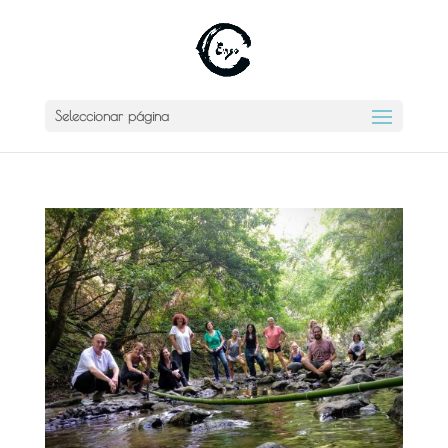
Seleccionar página