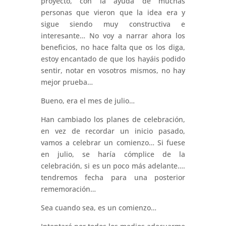
proyecto, con la ayuda de muchas
personas que vieron que la idea era y
sigue siendo muy constructiva e
interesante… No voy a narrar ahora los
beneficios, no hace falta que os los diga,
estoy encantado de que los hayáis podido
sentir, notar en vosotros mismos, no hay
mejor prueba…
Bueno, era el mes de julio…
Han cambiado los planes de celebración,
en vez de recordar un inicio pasado,
vamos a celebrar un comienzo… Si fuese
en julio, se haría cómplice de la
celebración, si es un poco más adelante….
tendremos fecha para una posterior
rememoración…
Sea cuando sea, es un comienzo…