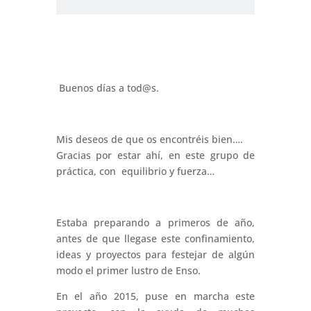
Buenos días a tod@s.
Mis deseos de que os encontréis bien….
Gracias por estar ahí, en este grupo de
práctica, con equilibrio y fuerza…
Estaba preparando a primeros de año,
antes de que llegase este confinamiento,
ideas y proyectos para festejar de algún
modo el primer lustro de Enso.
En el año 2015, puse en marcha este