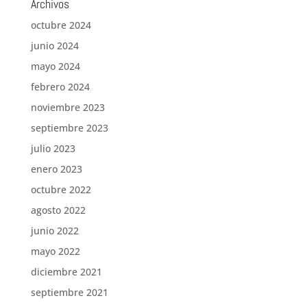
Archivos
octubre 2024
junio 2024
mayo 2024
febrero 2024
noviembre 2023
septiembre 2023
julio 2023
enero 2023
octubre 2022
agosto 2022
junio 2022
mayo 2022
diciembre 2021
septiembre 2021