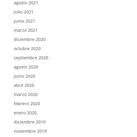
agosto 2021
julio 2021
junio 2021
marzo 2021
diciembre 2020
octubre 2020
septiembre 2020
agosto 2020
junio 2020
abril 2020
marzo 2020
febrero 2020
enero 2020
diciembre 2019
noviembre 2019