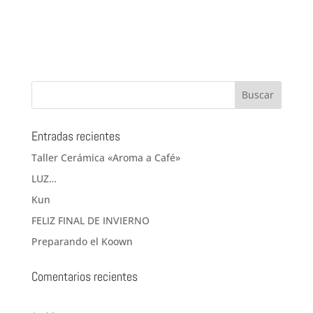
Entradas recientes
Taller Cerámica «Aroma a Café»
LUZ…
Kun
FELIZ FINAL DE INVIERNO
Preparando el Koown
Comentarios recientes