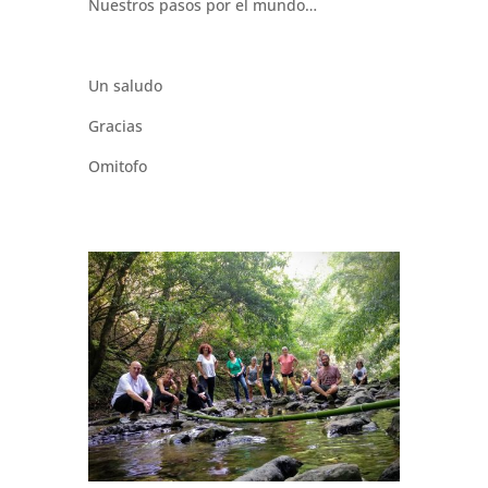
Nuestros pasos por el mundo…
Un saludo
Gracias
Omitofo